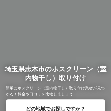
埼玉県志木市のホスクリーン（室
内物干し）取り付け
簡単にホスクリーン（室内物干し）取り付け業者が見つ
かる！料金や口コミを比較しましょう
どの地域でお探しですか？