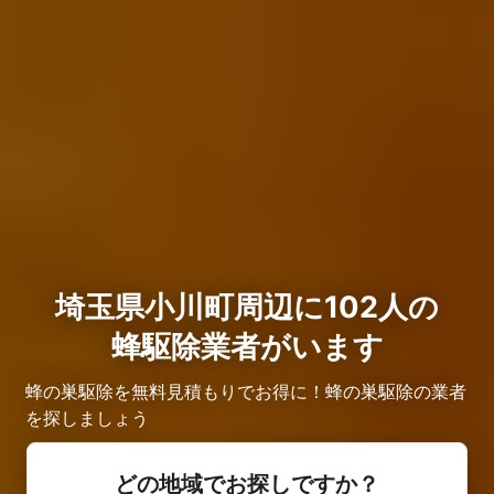
埼玉県小川町周辺に102人の
蜂駆除業者がいます
蜂の巣駆除を無料見積もりでお得に！蜂の巣駆除の業者
を探しましょう
どの地域でお探しですか？