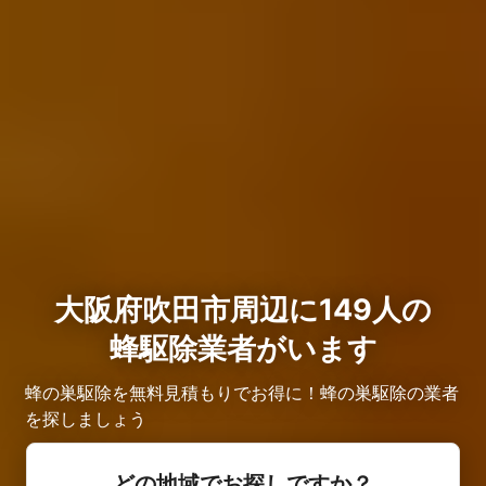
大阪府吹田市周辺に149人の
蜂駆除業者がいます
蜂の巣駆除を無料見積もりでお得に！蜂の巣駆除の業者
を探しましょう
どの地域でお探しですか？