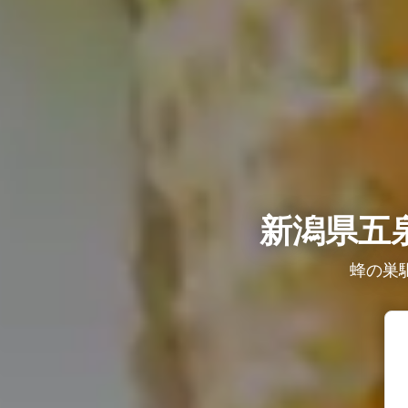
新潟県五
蜂の巣