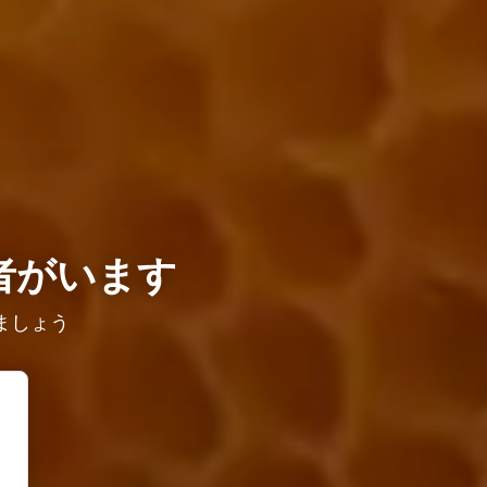
者がいます
ましょう