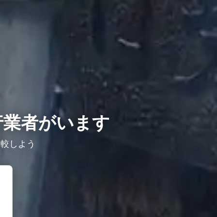
行業者がいます
比較しよう