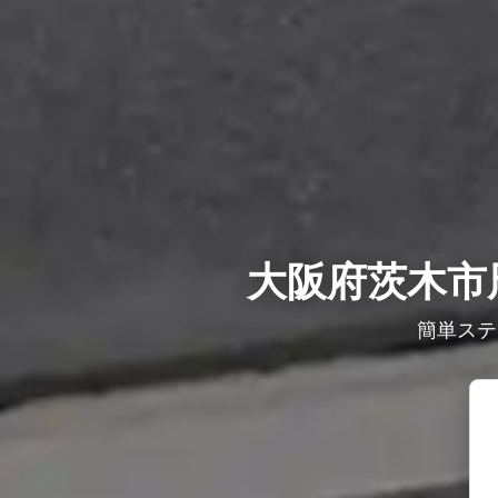
大阪府茨木市
簡単ステ