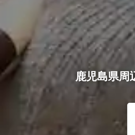
鹿児島県周