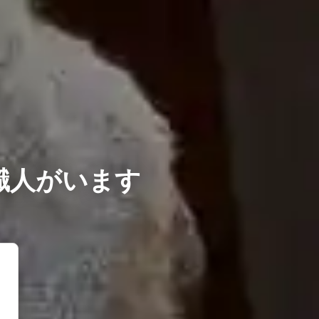
職人がいます