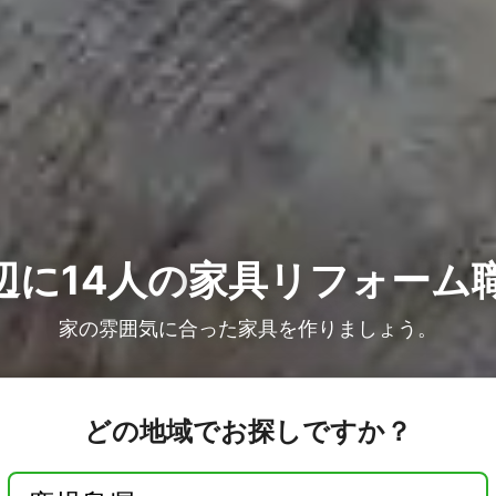
辺に14人の
家具リフォーム
家の雰囲気に合った家具を作りましょう。
どの地域でお探しですか？