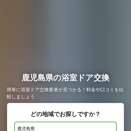
鹿児島県の浴室ドア交換
簡単に浴室ドア交換業者が見つかる！料金や口コミを比
較しましょう
どの地域でお探しですか？