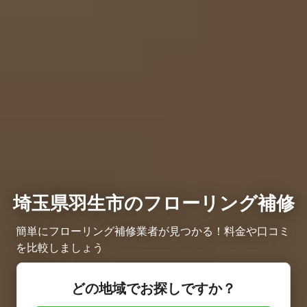
埼玉県羽生市のフローリング補修
簡単にフローリング補修業者が見つかる！料金や口コミ
を比較しましょう
どの地域でお探しですか？