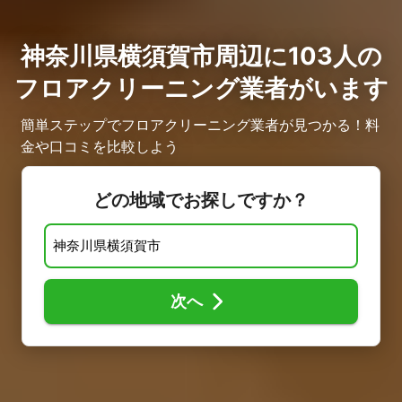
神奈川県横須賀市周辺に103人の
フロアクリーニング業者がいます
簡単ステップでフロアクリーニング業者が見つかる！料
金や口コミを比較しよう
どの地域でお探しですか？
次へ