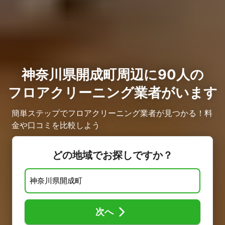
神奈川県開成町周辺に90人の
フロアクリーニング業者がいます
簡単ステップでフロアクリーニング業者が見つかる！料
金や口コミを比較しよう
どの地域でお探しですか？
次へ