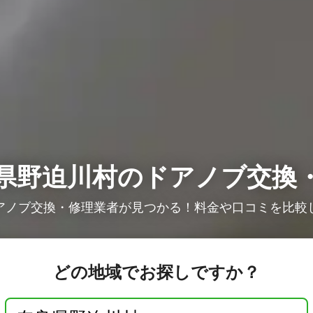
県野迫川村のドアノブ交換
アノブ交換・修理業者が見つかる！料金や口コミを比較
どの地域でお探しですか？