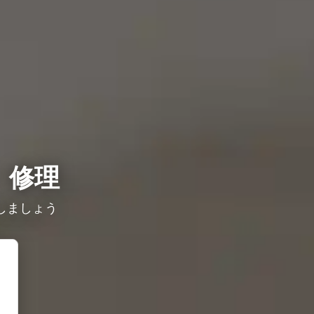
・修理
しましょう