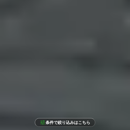
条件で絞り込みはこちら