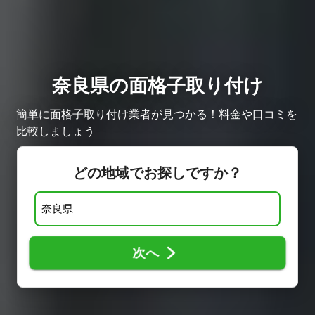
奈良県の面格子取り付け
簡単に面格子取り付け業者が見つかる！料金や口コミを
比較しましょう
どの地域でお探しですか？
次へ