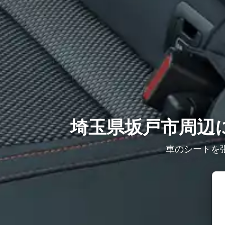
埼玉県坂戸市周辺に
車のシートを