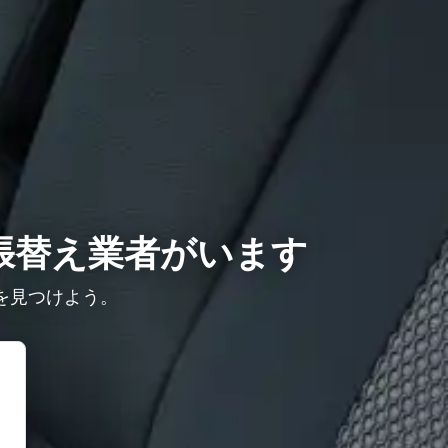
張替え業者がいます
を見つけよう。