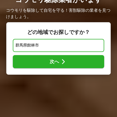
コウモリを駆除して自宅を守る！害獣駆除の業者を見つ
けましょう。
どの地域でお探しですか？
次へ