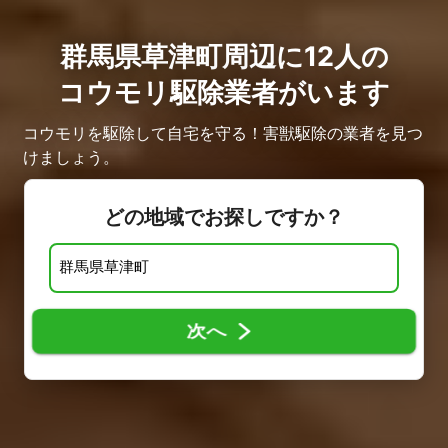
群馬県草津町周辺に12人の
コウモリ駆除業者がいます
コウモリを駆除して自宅を守る！害獣駆除の業者を見つ
けましょう。
どの地域でお探しですか？
次へ