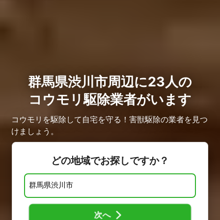
群馬県渋川市周辺に23人の
コウモリ駆除業者がいます
コウモリを駆除して自宅を守る！害獣駆除の業者を見つ
けましょう。
どの地域でお探しですか？
次へ