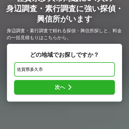
身辺調査・素行調査に強い探偵・
興信所がいます
身辺調査・素行調査で頼れる探偵・興信所探しと、料金
の一括見積もりはこちらから。
どの地域でお探しですか？
次へ