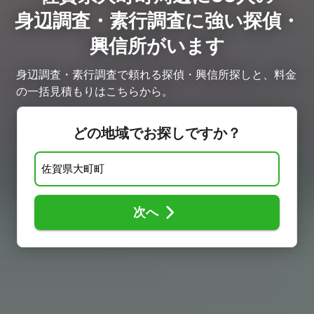
身辺調査・素行調査に強い探偵・
興信所がいます
身辺調査・素行調査で頼れる探偵・興信所探しと、料金
の一括見積もりはこちらから。
どの地域でお探しですか？
次へ