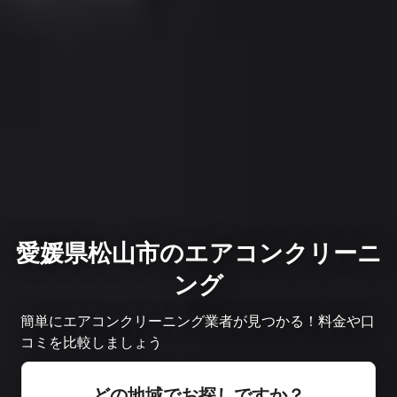
愛媛県松山市のエアコンクリーニ
ング
簡単にエアコンクリーニング業者が見つかる！料金や口
コミを比較しましょう
どの地域でお探しですか？