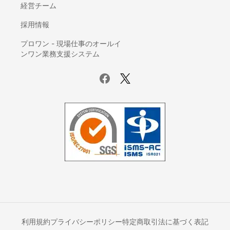
経営チーム
採用情報
プロワン - 現場仕事のオールイ
ンワン業務支援システム
利用規約
プライバシーポリシー
特定商取引法に基づく表記