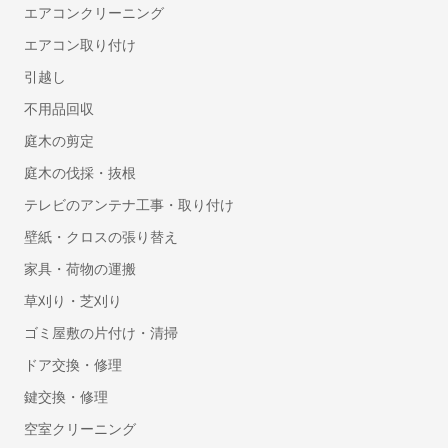
エアコンクリーニング
エアコン取り付け
引越し
不用品回収
庭木の剪定
庭木の伐採・抜根
テレビのアンテナ工事・取り付け
壁紙・クロスの張り替え
家具・荷物の運搬
草刈り・芝刈り
ゴミ屋敷の片付け・清掃
ドア交換・修理
鍵交換・修理
空室クリーニング