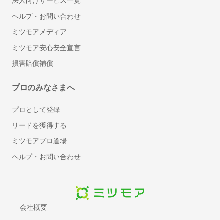
法人向けサービス一覧
ヘルプ・お問い合わせ
ミツモアメディア
ミツモア安心安全宣言
損害賠償補償
プロのみなさまへ
プロとして登録
リードを獲得する
ミツモアプロ道場
ヘルプ・お問い合わせ
会社概要