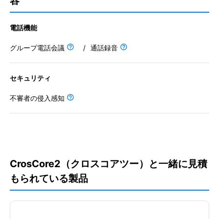
容
電話機能
グループ電話会議
/
通話録音
セキュリティ
不審者の侵入感知
CrosCore2（クロスコアツー）と一緒に見積
もられている製品