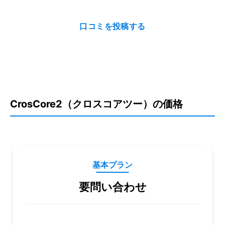
口コミを投稿する
CrosCore2（クロスコアツー）の価格
基本プラン
要問い合わせ