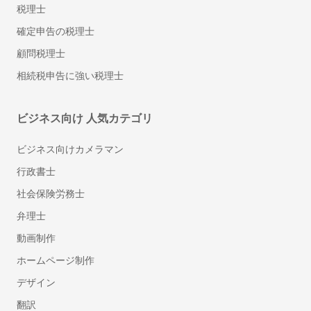
税理士
確定申告の税理士
顧問税理士
相続税申告に強い税理士
ビジネス向け 人気カテゴリ
ビジネス向けカメラマン
行政書士
社会保険労務士
弁理士
動画制作
ホームページ制作
デザイン
翻訳