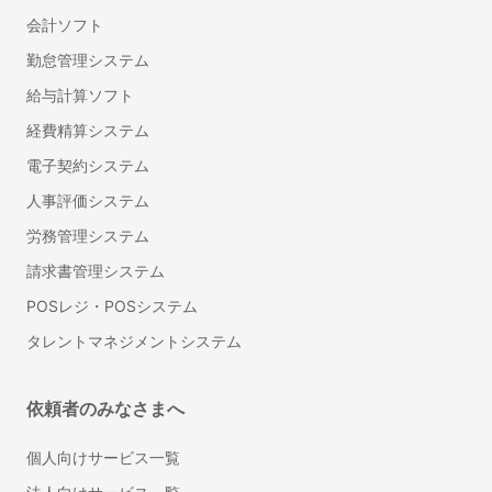
会計ソフト
勤怠管理システム
給与計算ソフト
経費精算システム
電子契約システム
人事評価システム
労務管理システム
請求書管理システム
POSレジ・POSシステム
タレントマネジメントシステム
依頼者のみなさまへ
個人向けサービス一覧