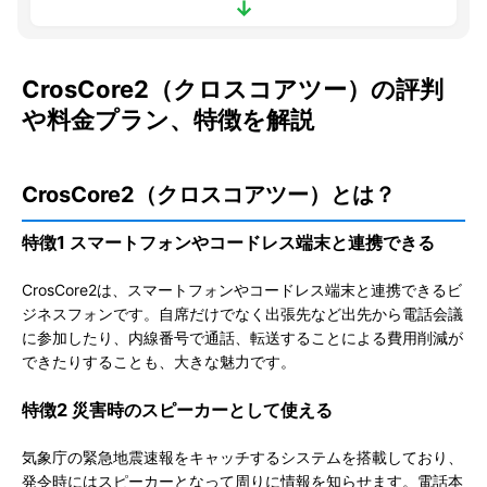
↓
CrosCore2（クロスコアツー）の評判
や料金プラン、特徴を解説
CrosCore2（クロスコアツー）とは？
特徴1 スマートフォンやコードレス端末と連携できる
CrosCore2は、スマートフォンやコードレス端末と連携できるビ
ジネスフォンです。自席だけでなく出張先など出先から電話会議
に参加したり、内線番号で通話、転送することによる費用削減が
できたりすることも、大きな魅力です。
特徴2 災害時のスピーカーとして使える
気象庁の緊急地震速報をキャッチするシステムを搭載しており、
発令時にはスピーカーとなって周りに情報を知らせます。
電話本