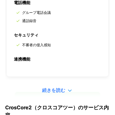
電話機能
グループ電話会議
通話録音
セキュリティ
不審者の侵入感知
連携機能
続きを読む
ぴったりのサービスを診断する
CrosCore2（クロスコアツー）のサービス内