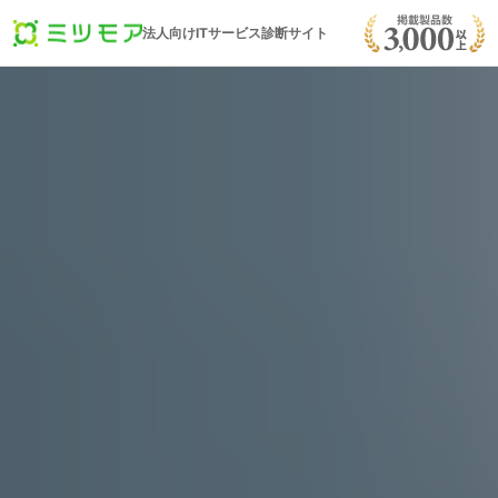
法人向けITサービス診断サイト