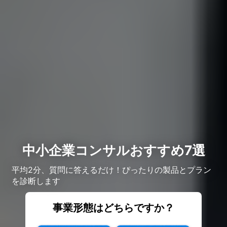
中小企業コンサルおすすめ7選
平均2分、質問に答えるだけ！ぴったりの製品とプラン
を診断します
事業形態はどちらですか？