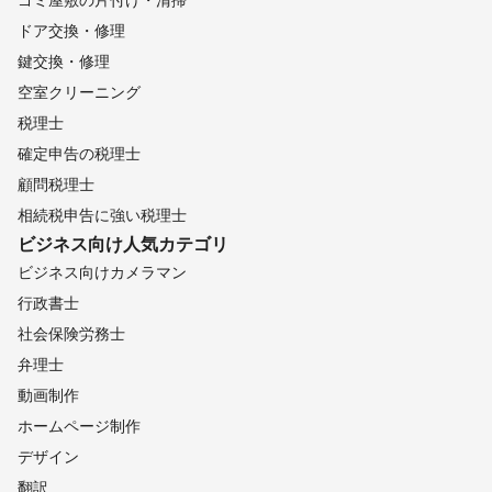
ドア交換・修理
鍵交換・修理
空室クリーニング
税理士
確定申告の税理士
顧問税理士
相続税申告に強い税理士
ビジネス向け
人気カテゴリ
ビジネス向けカメラマン
行政書士
社会保険労務士
弁理士
動画制作
ホームページ制作
デザイン
翻訳