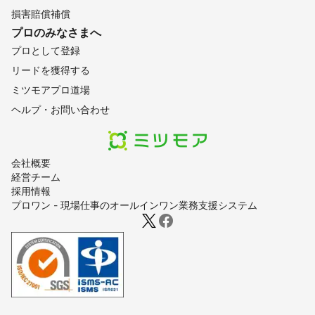
損害賠償補償
プロのみなさまへ
プロとして登録
リードを獲得する
ミツモアプロ道場
ヘルプ・お問い合わせ
会社概要
経営チーム
採用情報
プロワン - 現場仕事のオールインワン業務支援システム