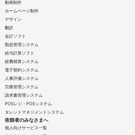
動画制作
ホームページ制作
デザイン
翻訳
会計ソフト
勤怠管理システム
給与計算ソフト
経費精算システム
電子契約システム
人事評価システム
労務管理システム
請求書管理システム
POSレジ・POSシステム
タレントマネジメントシステム
依頼者のみなさまへ
個人向けサービス一覧