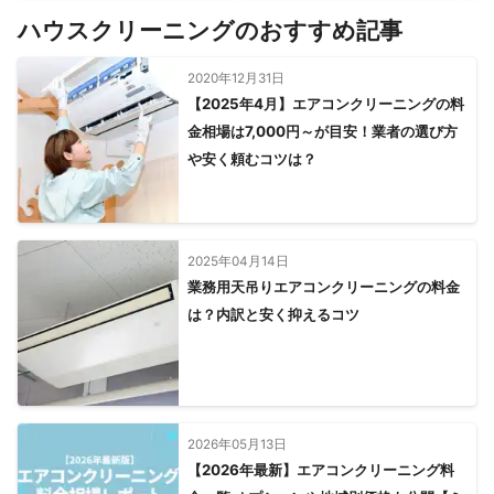
ハウスクリーニングのおすすめ記事
2020年12月31日
【2025年4月】エアコンクリーニングの料
金相場は7,000円～が目安！業者の選び方
や安く頼むコツは？
2025年04月14日
業務用天吊りエアコンクリーニングの料金
は？内訳と安く抑えるコツ
2026年05月13日
【2026年最新】エアコンクリーニング料