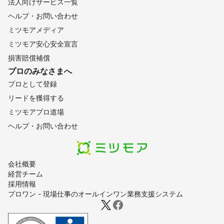
法人向けサービス一覧
ヘルプ・お問い合わせ
ミツモアメディア
ミツモア安心安全宣言
損害賠償補償
プロのみなさまへ
プロとして登録
リードを獲得する
ミツモアプロ道場
ヘルプ・お問い合わせ
会社概要
経営チーム
採用情報
プロワン - 現場仕事のオールインワン業務支援システム