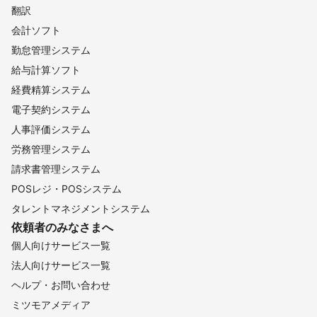
翻訳
会計ソフト
勤怠管理システム
給与計算ソフト
経費精算システム
電子契約システム
人事評価システム
労務管理システム
請求書管理システム
POSレジ・POSシステム
タレントマネジメントシステム
依頼者のみなさまへ
個人向けサービス一覧
法人向けサービス一覧
ヘルプ・お問い合わせ
ミツモアメディア