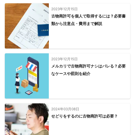
2023年12月15日
古物商許可を個人で取得するには？必要書
類から注意点・費用まで解説
2023年12月15日
メルカリで古物商許可ナシはバレる？必要
なケースや罰則を紹介
2024年03月08日
せどりをするのに古物商許可は必要？