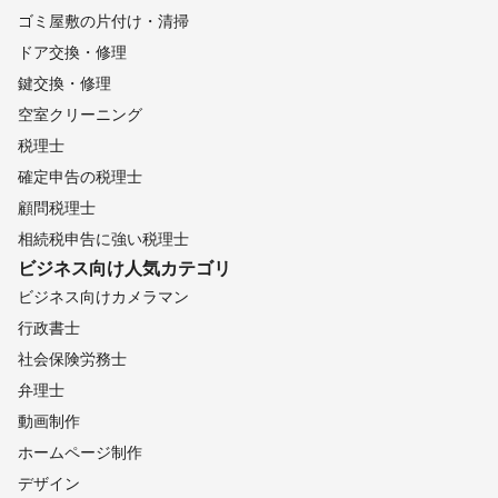
ゴミ屋敷の片付け・清掃
ドア交換・修理
鍵交換・修理
空室クリーニング
税理士
確定申告の税理士
顧問税理士
相続税申告に強い税理士
ビジネス向け
人気カテゴリ
ビジネス向けカメラマン
行政書士
社会保険労務士
弁理士
動画制作
ホームページ制作
デザイン