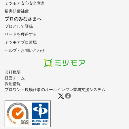
ミツモア安心安全宣言
損害賠償補償
プロのみなさまへ
プロとして登録
リードを獲得する
ミツモアプロ道場
ヘルプ・お問い合わせ
会社概要
経営チーム
採用情報
プロワン - 現場仕事のオールインワン業務支援システム