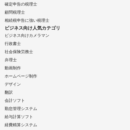
確定申告の税理士
顧問税理士
相続税申告に強い税理士
ビジネス向け
人気カテゴリ
ビジネス向けカメラマン
行政書士
社会保険労務士
弁理士
動画制作
ホームページ制作
デザイン
翻訳
会計ソフト
勤怠管理システム
給与計算ソフト
経費精算システム