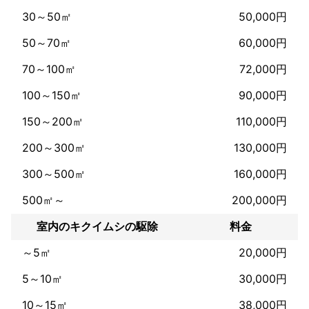
30～50㎡
50,000円
50～70㎡
60,000円
70～100㎡
72,000円
100～150㎡
90,000円
150～200㎡
110,000円
200～300㎡
130,000円
300～500㎡
160,000円
500㎡～
200,000円
室内のキクイムシの駆除
料金
～5㎡
20,000円
5～10㎡
30,000円
10～15㎡
38,000円