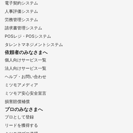
電子契約システム
人事評価システム
労務管理システム
請求書管理システム
POSレジ・POSシステム
タレントマネジメントシステム
依頼者のみなさまへ
個人向けサービス一覧
法人向けサービス一覧
ヘルプ・お問い合わせ
ミツモアメディア
ミツモア安心安全宣言
損害賠償補償
プロのみなさまへ
プロとして登録
リードを獲得する