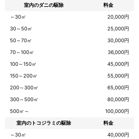
室内のダニの駆除
料金
皆様も安心して当社にお任せ下さい。

まずはお気軽にご相談下さい。
～30㎡
20,000円
30～50㎡
25,000円
50～70㎡
30,000円
70～100㎡
36,000円
100～150㎡
45,000円
150～200㎡
55,000円
200～300㎡
65,000円
300～500㎡
80,000円
500㎡～
100,000円
室内のトコジラミの駆除
料金
～30㎡
40,000円