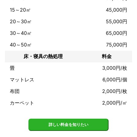
15～20㎡
45,000円
20～30㎡
55,000円
30～40㎡
65,000円
40～50㎡
75,000円
床・寝具の熱処理
料金
畳
3,000円/枚
マットレス
6,000円/個
布団
2,000円/枚
カーペット
2,000円/㎡
詳しい料金を知りたい