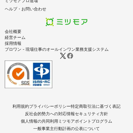
ミツモアプロ道場
ヘルプ・お問い合わせ
会社概要
経営チーム
採用情報
プロワン - 現場仕事のオールインワン業務支援システム
利用規約
プライバシーポリシー
特定商取引法に基づく表記
反社会的勢力への対応
情報セキュリティ方針
個人情報の共同利用
ミツモアポイントプログラム
一般事業主行動計画の公表について