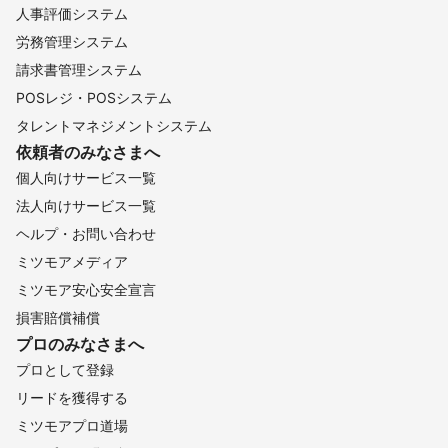
人事評価システム
労務管理システム
請求書管理システム
POSレジ・POSシステム
タレントマネジメントシステム
依頼者のみなさまへ
個人向けサービス一覧
法人向けサービス一覧
ヘルプ・お問い合わせ
ミツモアメディア
ミツモア安心安全宣言
損害賠償補償
プロのみなさまへ
プロとして登録
リードを獲得する
ミツモアプロ道場