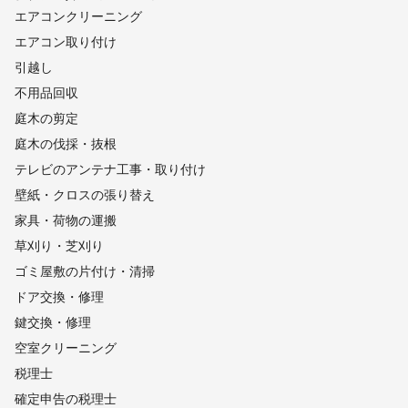
エアコンクリーニング
エアコン取り付け
引越し
不用品回収
庭木の剪定
庭木の伐採・抜根
テレビのアンテナ工事・取り付け
壁紙・クロスの張り替え
家具・荷物の運搬
草刈り・芝刈り
ゴミ屋敷の片付け・清掃
ドア交換・修理
鍵交換・修理
空室クリーニング
税理士
確定申告の税理士