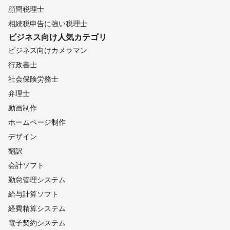
顧問税理士
相続税申告に強い税理士
ビジネス向け
人気カテゴリ
ビジネス向けカメラマン
行政書士
社会保険労務士
弁理士
動画制作
ホームページ制作
デザイン
翻訳
会計ソフト
勤怠管理システム
給与計算ソフト
経費精算システム
電子契約システム