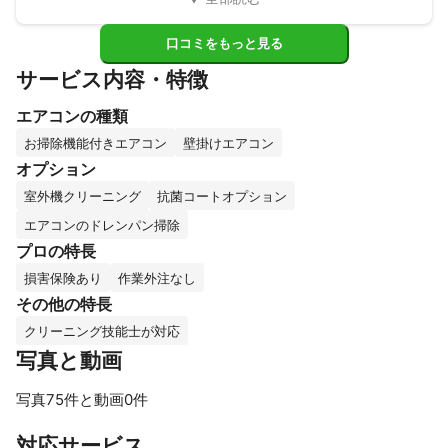
口コミをもっと見る
サービス内容・特徴
エアコンの種類
お掃除機能付きエアコン
壁掛けエアコン
オプション
室外機クリーニング
抗菌コートオプション
エアコンのドレンパン掃除
プロの特長
損害保険あり
作業外注なし
その他の特長
クリーニング技能士が対応
写真と動画
写真75件と動画0件
すべて見る
対応サービス