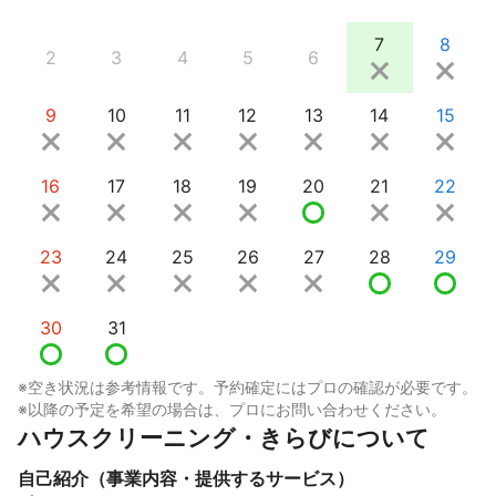
7
8
2
3
4
5
6
9
10
11
12
13
14
15
16
17
18
19
20
21
22
23
24
25
26
27
28
29
30
31
※空き状況は参考情報です。予約確定にはプロの確認が必要です。
※以降の予定を希望の場合は、プロにお問い合わせください。
ハウスクリーニング・きらびについて
自己紹介（事業内容・提供するサービス）