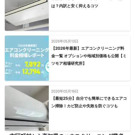
は？内訳と安く抑えるコツ
2026年05月13日
【2026年最新】エアコンクリーニング料
金一覧 オプションや地域別価格も公開【ミ
ツモア相場研究所】
2020年05月19日
【最短25分】自分でも簡単にできるエアコ
ン掃除！カビ防止や失敗を防ぐコツも