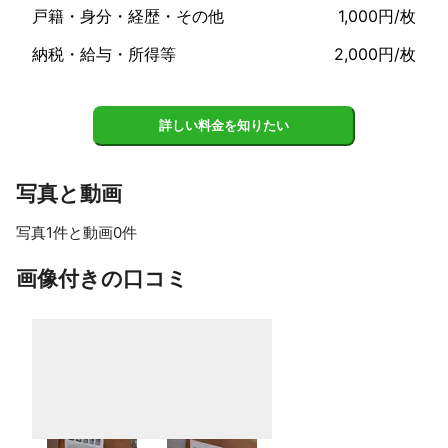
戸籍・身分・経歴・その他
1,000円/枚
い。
納税・給与・所得等
2,000円/枚
詳しい料金を知りたい
写真と動画
写真1件と動画0件
画像付きの口コミ