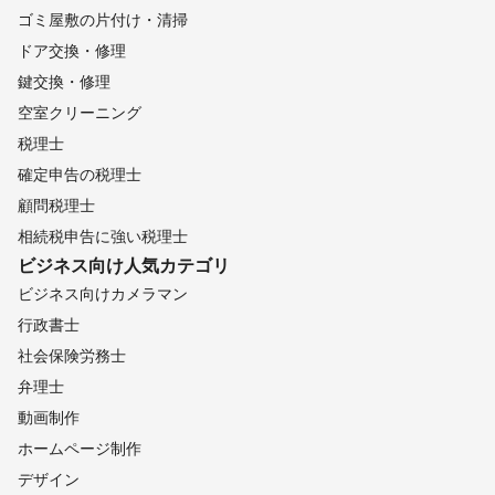
ゴミ屋敷の片付け・清掃
ドア交換・修理
鍵交換・修理
空室クリーニング
税理士
確定申告の税理士
顧問税理士
相続税申告に強い税理士
ビジネス向け
人気カテゴリ
ビジネス向けカメラマン
行政書士
社会保険労務士
弁理士
動画制作
ホームページ制作
デザイン