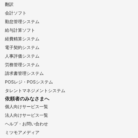
翻訳
会計ソフト
勤怠管理システム
給与計算ソフト
経費精算システム
電子契約システム
人事評価システム
労務管理システム
請求書管理システム
POSレジ・POSシステム
タレントマネジメントシステム
依頼者のみなさまへ
個人向けサービス一覧
法人向けサービス一覧
ヘルプ・お問い合わせ
ミツモアメディア