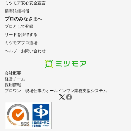
ミツモア安心安全宣言
損害賠償補償
プロのみなさまへ
プロとして登録
リードを獲得する
ミツモアプロ道場
ヘルプ・お問い合わせ
会社概要
経営チーム
採用情報
プロワン - 現場仕事のオールインワン業務支援システム