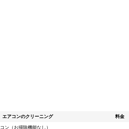
エアコンのクリーニング
料金
コン（お掃除機能なし）