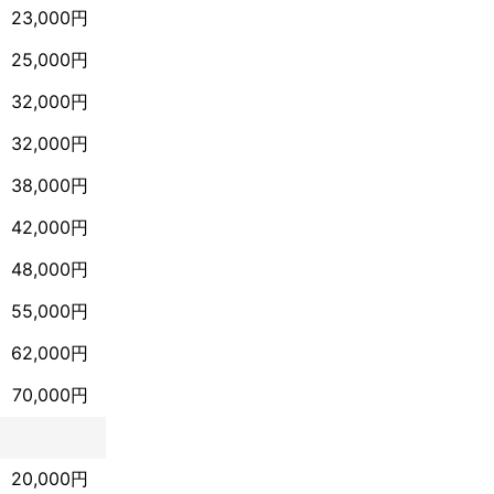
23,000円
25,000円
32,000円
32,000円
38,000円
42,000円
48,000円
55,000円
62,000円
70,000円
20,000円