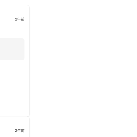
2年前
2年前