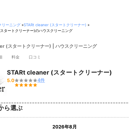
クリーニング
»
STARt cleaner (スタートクリーナー)
»
aner (スタートクリーナー)のハウスクリーニング
eaner (スタートクリーナー) | ハウスクリーニング
細
料金
口コミ
STARt cleaner (スタートクリーナー)
4
件
5.0


済
から選ぶ
2026年8月