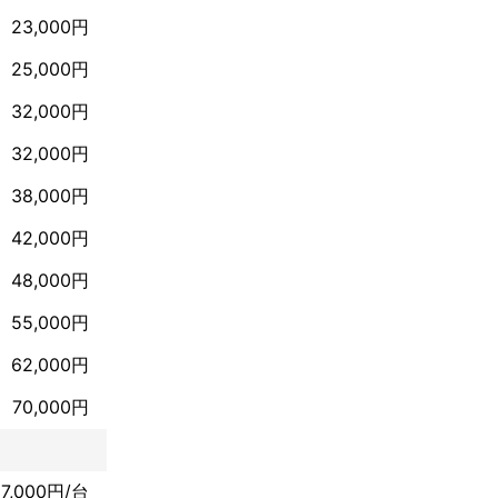
23,000円
25,000円
32,000円
32,000円
38,000円
42,000円
48,000円
55,000円
62,000円
70,000円
7,000円/台