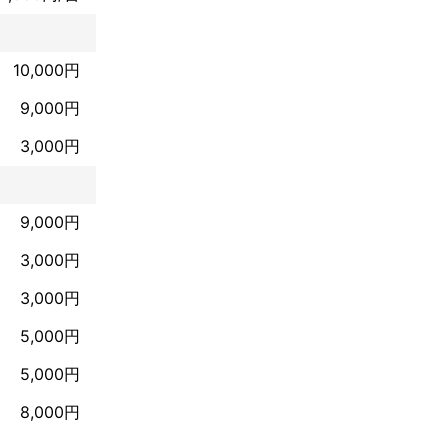
10,000円
9,000円
3,000円
9,000円
3,000円
3,000円
5,000円
5,000円
8,000円