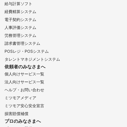
給与計算ソフト
経費精算システム
電子契約システム
人事評価システム
労務管理システム
請求書管理システム
POSレジ・POSシステム
タレントマネジメントシステム
依頼者のみなさまへ
個人向けサービス一覧
法人向けサービス一覧
ヘルプ・お問い合わせ
ミツモアメディア
ミツモア安心安全宣言
損害賠償補償
プロのみなさまへ