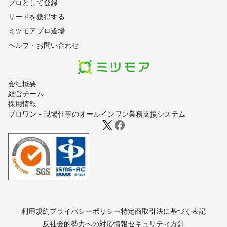
プロとして登録
リードを獲得する
ミツモアプロ道場
ヘルプ・お問い合わせ
会社概要
経営チーム
採用情報
プロワン - 現場仕事のオールインワン業務支援システム
利用規約
プライバシーポリシー
特定商取引法に基づく表記
反社会的勢力への対応
情報セキュリティ方針