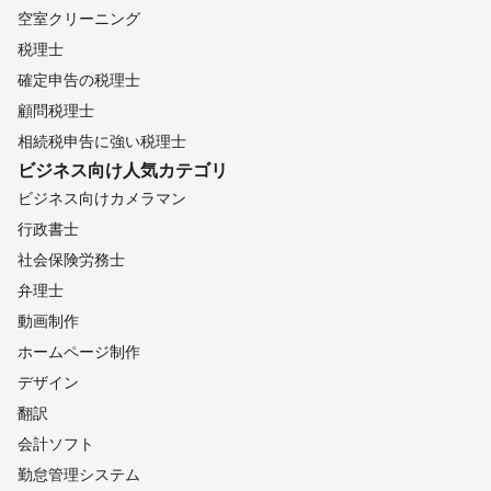
空室クリーニング
税理士
確定申告の税理士
顧問税理士
相続税申告に強い税理士
ビジネス向け
人気カテゴリ
ビジネス向けカメラマン
行政書士
社会保険労務士
弁理士
動画制作
ホームページ制作
デザイン
翻訳
会計ソフト
勤怠管理システム