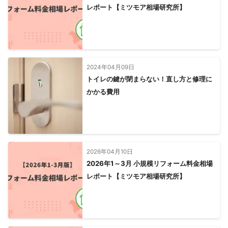
レポート【ミツモア相場研究所】
2024年04月09日
トイレの鍵が閉まらない！直し方と修理に
かかる費用
2026年04月10日
2026年1～3月 小規模リフォーム料金相場
レポート【ミツモア相場研究所】