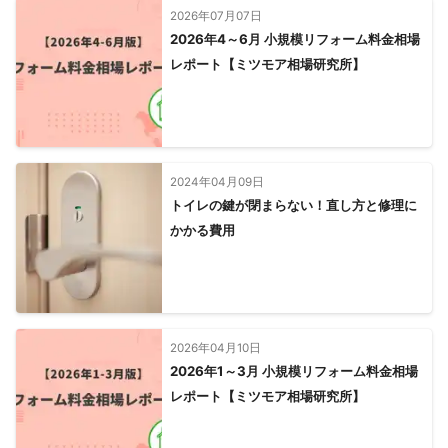
2026年07月07日
2026年4～6月 小規模リフォーム料金相場
レポート【ミツモア相場研究所】
2024年04月09日
トイレの鍵が閉まらない！直し方と修理に
かかる費用
2026年04月10日
2026年1～3月 小規模リフォーム料金相場
レポート【ミツモア相場研究所】