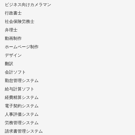
ビジネス向けカメラマン
行政書士
社会保険労務士
弁理士
動画制作
ホームページ制作
デザイン
翻訳
会計ソフト
勤怠管理システム
給与計算ソフト
経費精算システム
電子契約システム
人事評価システム
労務管理システム
請求書管理システム