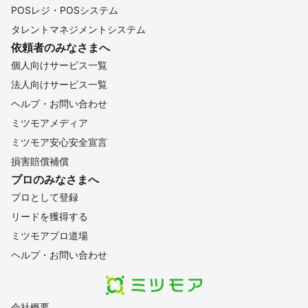
POSレジ・POSシステム
タレントマネジメントシステム
依頼者のみなさまへ
個人向けサービス一覧
法人向けサービス一覧
ヘルプ・お問い合わせ
ミツモアメディア
ミツモア安心安全宣言
損害賠償補償
プロのみなさまへ
プロとして登録
リードを獲得する
ミツモアプロ道場
ヘルプ・お問い合わせ
会社概要