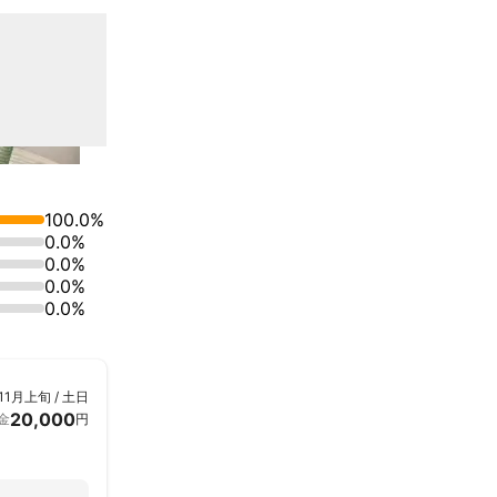
100.0%
0.0%
0.0%
0.0%
0.0%
11月上旬 / 土日
20,000
金
円