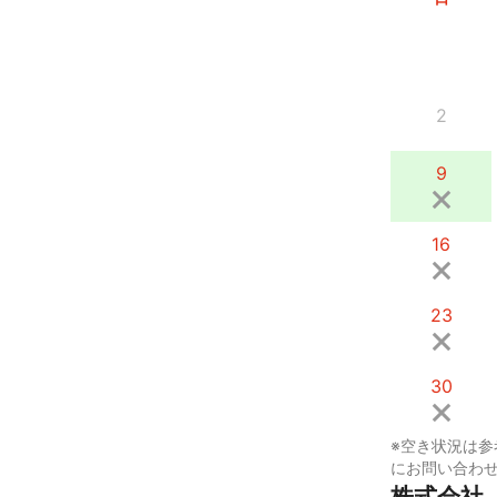
2
9
16
23
30
※空き状況は参
にお問い合わ
株式会社