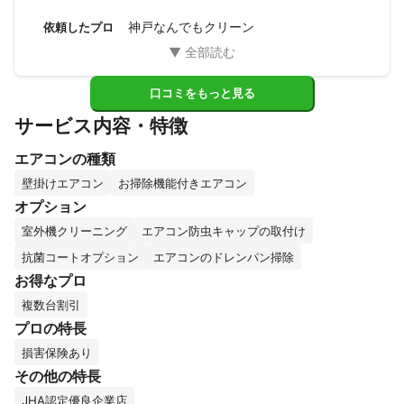
うございました。
神戸なんでもクリーン
依頼したプロ
口コミをもっと見る
サービス内容・特徴
エアコンの種類
壁掛けエアコン
お掃除機能付きエアコン
オプション
室外機クリーニング
エアコン防虫キャップの取付け
抗菌コートオプション
エアコンのドレンパン掃除
お得なプロ
複数台割引
プロの特長
損害保険あり
その他の特長
JHA認定優良企業店