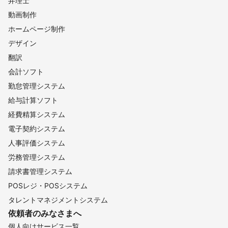
弁理士
動画制作
ホームページ制作
デザイン
翻訳
会計ソフト
勤怠管理システム
給与計算ソフト
経費精算システム
電子契約システム
人事評価システム
労務管理システム
請求書管理システム
POSレジ・POSシステム
タレントマネジメントシステム
依頼者のみなさまへ
個人向けサービス一覧