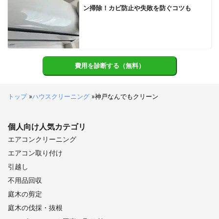
ン掃除！カビ防止や失敗を防ぐコツも
費用を診断する（無料）
トップ
»
ハウスクリーニング
»
神戸なんでもクリーン
個人向け
人気カテゴリ
エアコンクリーニング
エアコン取り付け
引越し
不用品回収
庭木の剪定
庭木の伐採・抜根