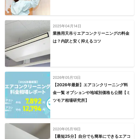
2025年04月14日
業務用天吊りエアコンクリーニングの料金
は？内訳と安く抑えるコツ
2026年05月13日
【2026年最新】エアコンクリーニング料
金一覧 オプションや地域別価格も公開【ミ
ツモア相場研究所】
2020年05月19日
【最短25分】自分でも簡単にできるエアコ