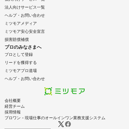
法人向けサービス一覧
ヘルプ・お問い合わせ
ミツモアメディア
ミツモア安心安全宣言
損害賠償補償
プロのみなさまへ
プロとして登録
リードを獲得する
ミツモアプロ道場
ヘルプ・お問い合わせ
会社概要
経営チーム
採用情報
プロワン - 現場仕事のオールインワン業務支援システム