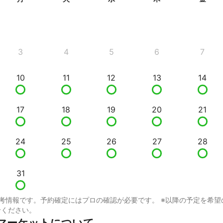
3
4
5
6
7
10
11
12
13
14
17
18
19
20
21
24
25
26
27
28
31
考情報です。予約確定にはプロの確認が必要です。 ※以降の予定を希望
せください。
マーケットについて