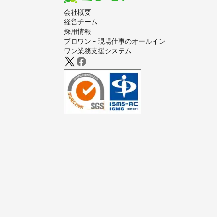
会社概要
経営チーム
採用情報
プロワン - 現場仕事のオールイン
ワン業務支援システム