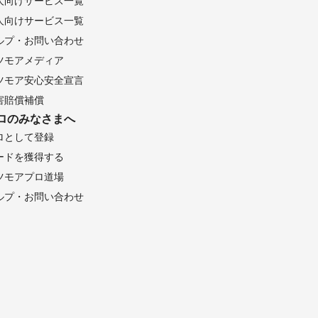
人向けサービス一覧
人向けサービス一覧
ルプ・お問い合わせ
ツモアメディア
ツモア安心安全宣言
害賠償補償
ロのみなさまへ
ロとして登録
ードを獲得する
ツモアプロ道場
ルプ・お問い合わせ