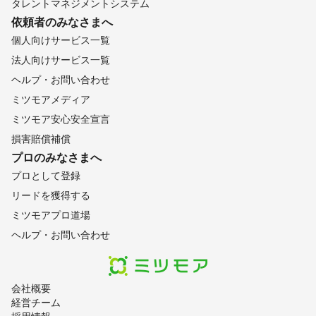
タレントマネジメントシステム
依頼者のみなさまへ
個人向けサービス一覧
法人向けサービス一覧
ヘルプ・お問い合わせ
ミツモアメディア
ミツモア安心安全宣言
損害賠償補償
プロのみなさまへ
プロとして登録
リードを獲得する
ミツモアプロ道場
ヘルプ・お問い合わせ
会社概要
経営チーム