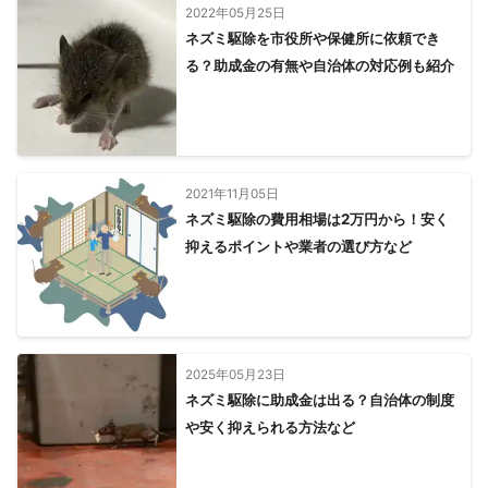
2022年05月25日
ネズミ駆除を市役所や保健所に依頼でき
る？助成金の有無や自治体の対応例も紹介
2021年11月05日
ネズミ駆除の費用相場は2万円から！安く
抑えるポイントや業者の選び方など
2025年05月23日
ネズミ駆除に助成金は出る？自治体の制度
や安く抑えられる方法など