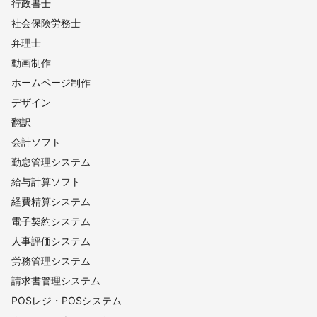
行政書士
社会保険労務士
弁理士
動画制作
ホームページ制作
デザイン
翻訳
会計ソフト
勤怠管理システム
給与計算ソフト
経費精算システム
電子契約システム
人事評価システム
労務管理システム
請求書管理システム
POSレジ・POSシステム