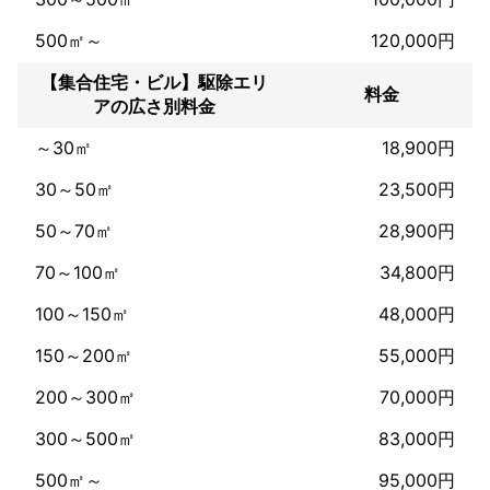
500㎡～
120,000円
【集合住宅・ビル】駆除エリ
料金
アの広さ別料金
～30㎡
18,900円
30～50㎡
23,500円
50～70㎡
28,900円
70～100㎡
34,800円
100～150㎡
48,000円
150～200㎡
55,000円
200～300㎡
70,000円
300～500㎡
83,000円
500㎡～
95,000円