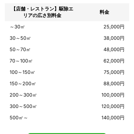
【店舗・レストラン】駆除エ
料金
リアの広さ別料金
～30㎡
25,000円
30～50㎡
38,000円
50～70㎡
48,000円
70～100㎡
62,000円
100～150㎡
75,000円
150～200㎡
88,000円
200～300㎡
100,000円
300～500㎡
120,000円
500㎡～
140,000円