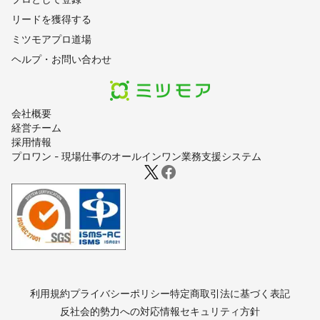
リードを獲得する
ミツモアプロ道場
ヘルプ・お問い合わせ
会社概要
経営チーム
採用情報
プロワン - 現場仕事のオールインワン業務支援システム
利用規約
プライバシーポリシー
特定商取引法に基づく表記
反社会的勢力への対応
情報セキュリティ方針