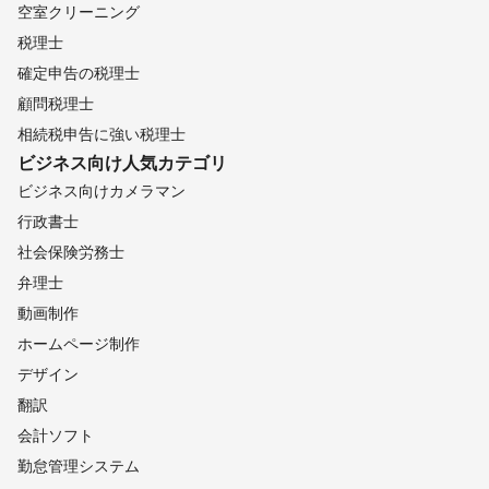
空室クリーニング
税理士
確定申告の税理士
顧問税理士
相続税申告に強い税理士
ビジネス向け
人気カテゴリ
ビジネス向けカメラマン
行政書士
社会保険労務士
弁理士
動画制作
ホームページ制作
デザイン
翻訳
会計ソフト
勤怠管理システム