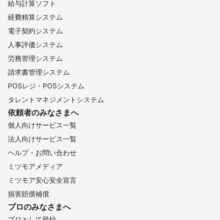
給与計算ソフト
経費精算システム
電子契約システム
人事評価システム
労務管理システム
請求書管理システム
POSレジ・POSシステム
タレントマネジメントシステム
依頼者のみなさまへ
個人向けサービス一覧
法人向けサービス一覧
ヘルプ・お問い合わせ
ミツモアメディア
ミツモア安心安全宣言
損害賠償補償
プロのみなさまへ
プロとして登録