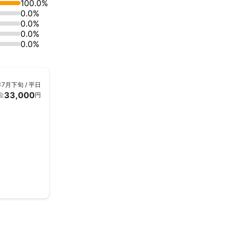
100.0%
0.0%
0.0%
0.0%
0.0%
年7月下旬 / 平日
33,000
金
円