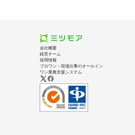
会社概要
経営チーム
採用情報
プロワン - 現場仕事のオールイン
ワン業務支援システム