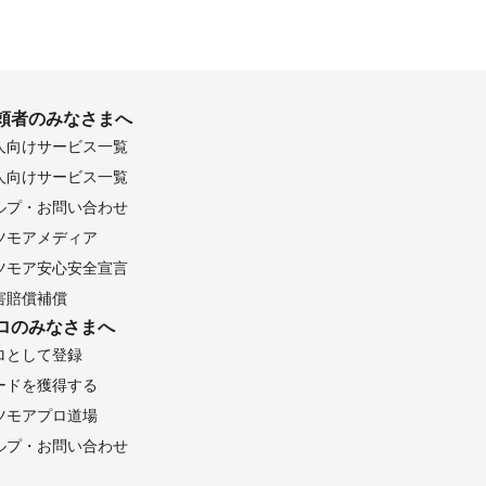
頼者のみなさまへ
人向けサービス一覧
人向けサービス一覧
ルプ・お問い合わせ
ツモアメディア
ツモア安心安全宣言
害賠償補償
ロのみなさまへ
ロとして登録
ードを獲得する
ツモアプロ道場
ルプ・お問い合わせ