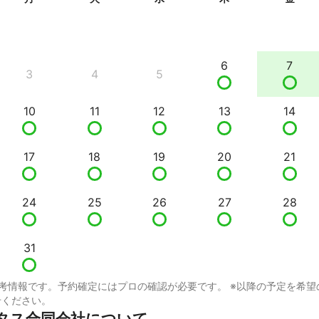
6
7
3
4
5
10
11
12
13
14
17
18
19
20
21
24
25
26
27
28
31
考情報です。予約確定にはプロの確認が必要です。 ※以降の予定を希望
せください。
タス合同会社について