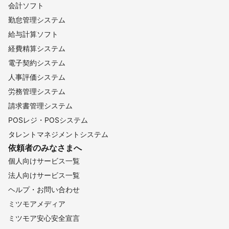
会計ソフト
勤怠管理システム
給与計算ソフト
経費精算システム
電子契約システム
人事評価システム
労務管理システム
請求書管理システム
POSレジ・POSシステム
タレントマネジメントシステム
依頼者のみなさまへ
個人向けサービス一覧
法人向けサービス一覧
ヘルプ・お問い合わせ
ミツモアメディア
ミツモア安心安全宣言