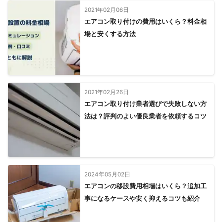
2021年02月06日
エアコン取り付けの費用はいくら？料金相
場と安くする方法
2021年02月26日
エアコン取り付け業者選びで失敗しない方
法は？評判のよい優良業者を依頼するコツ
2024年05月02日
エアコンの移設費用相場はいくら？追加工
事になるケースや安く抑えるコツも紹介