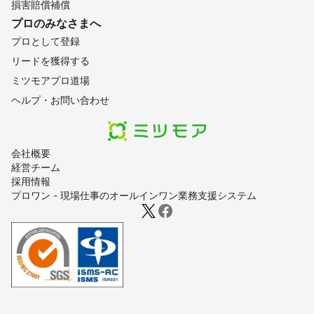
損害賠償補償
プロのみなさまへ
プロとして登録
リードを獲得する
ミツモアプロ道場
ヘルプ・お問い合わせ
会社概要
経営チーム
採用情報
プロワン - 現場仕事のオールインワン業務支援システム