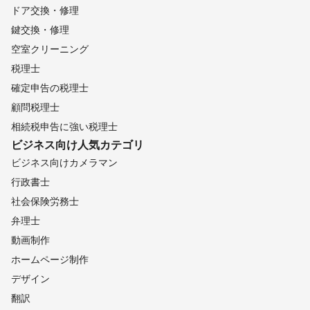
ドア交換・修理
鍵交換・修理
空室クリーニング
税理士
確定申告の税理士
顧問税理士
相続税申告に強い税理士
ビジネス向け
人気カテゴリ
ビジネス向けカメラマン
行政書士
社会保険労務士
弁理士
動画制作
ホームページ制作
デザイン
翻訳