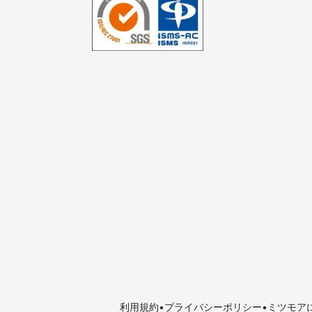
利用規約
プライバシーポリシー
ミツモア