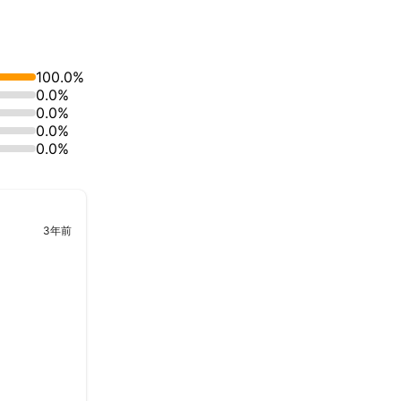
100.0%
0.0%
0.0%
0.0%
0.0%
3年前