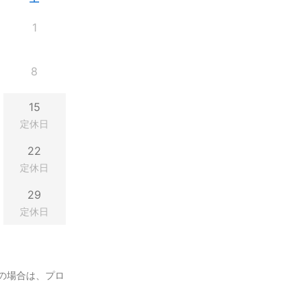
1
8
15
定休日
22
定休日
29
定休日
の場合は、プロ