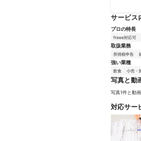
サービス
プロの特長
freee対応可
取扱業務
所得税申告
強い業種
飲食
小売・
写真と動
写真1件と動画
対応サー