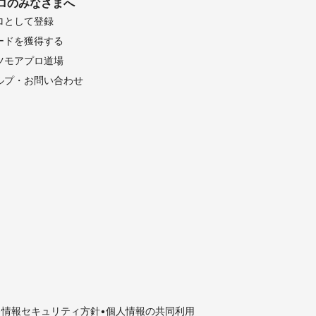
ロのみなさまへ
ロとして登録
ードを獲得する
ツモアプロ道場
ルプ・お問い合わせ
情報セキュリティ方針
個人情報の共同利用