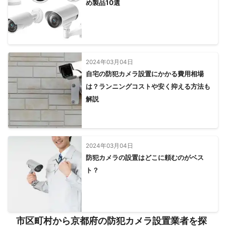
め製品10選
2024年03月04日
自宅の防犯カメラ設置にかかる費用相場
は？ランニングコストや安く抑える方法も
解説
2024年03月04日
防犯カメラの設置はどこに頼むのがベス
ト？
市区町村から京都府の防犯カメラ設置業者を探