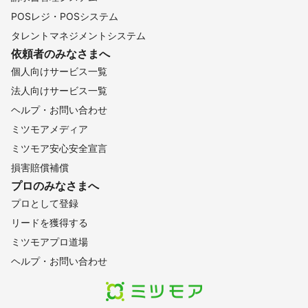
POSレジ・POSシステム
タレントマネジメントシステム
依頼者のみなさまへ
個人向けサービス一覧
法人向けサービス一覧
ヘルプ・お問い合わせ
ミツモアメディア
ミツモア安心安全宣言
損害賠償補償
プロのみなさまへ
プロとして登録
リードを獲得する
ミツモアプロ道場
ヘルプ・お問い合わせ