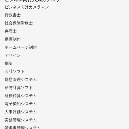
ビジネス向けカメラマン
行政書士
社会保険労務士
弁理士
動画制作
ホームページ制作
デザイン
翻訳
会計ソフト
勤怠管理システム
給与計算ソフト
経費精算システム
電子契約システム
人事評価システム
労務管理システム
請求書管理システム