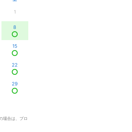
1
8
15
22
29
の場合は、プロ