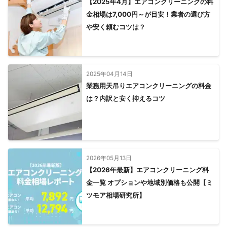
【2025年4月】エアコンクリーニングの料
金相場は7,000円～が目安！業者の選び方
や安く頼むコツは？
2025年04月14日
業務用天吊りエアコンクリーニングの料金
は？内訳と安く抑えるコツ
2026年05月13日
【2026年最新】エアコンクリーニング料
金一覧 オプションや地域別価格も公開【ミ
ツモア相場研究所】