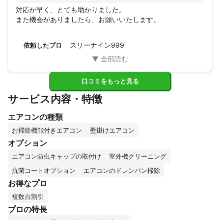
対応が早く、とても助かりました。

また機会がありましたら、お願いいたします。
スリーナイン999
依頼したプロ
口コミをもっと見る
サービス内容・特徴
エアコンの種類
お掃除機能付きエアコン
壁掛けエアコン
オプション
エアコン防虫キャップの取付け
室外機クリーニング
抗菌コートオプション
エアコンのドレンパン掃除
お得なプロ
複数台割引
プロの特長