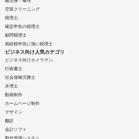
鍵交換・修理
空室クリーニング
税理士
確定申告の税理士
顧問税理士
相続税申告に強い税理士
ビジネス向け
人気カテゴリ
ビジネス向けカメラマン
行政書士
社会保険労務士
弁理士
動画制作
ホームページ制作
デザイン
翻訳
会計ソフト
勤怠管理システム