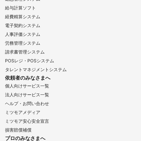
給与計算ソフト
経費精算システム
電子契約システム
人事評価システム
労務管理システム
請求書管理システム
POSレジ・POSシステム
タレントマネジメントシステム
依頼者のみなさまへ
個人向けサービス一覧
法人向けサービス一覧
ヘルプ・お問い合わせ
ミツモアメディア
ミツモア安心安全宣言
損害賠償補償
プロのみなさまへ