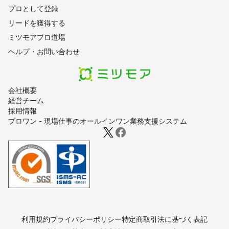
プロとして登録
リードを獲得する
ミツモアプロ道場
ヘルプ・お問い合わせ
会社概要
経営チーム
採用情報
プロワン - 現場仕事のオールインワン業務支援システム
利用規約
プライバシーポリシー
特定商取引法に基づく表記