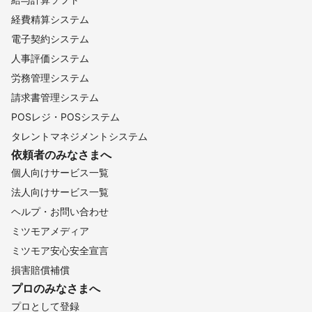
経費精算システム
電子契約システム
人事評価システム
労務管理システム
請求書管理システム
POSレジ・POSシステム
タレントマネジメントシステム
依頼者のみなさまへ
個人向けサービス一覧
法人向けサービス一覧
ヘルプ・お問い合わせ
ミツモアメディア
ミツモア安心安全宣言
損害賠償補償
プロのみなさまへ
プロとして登録