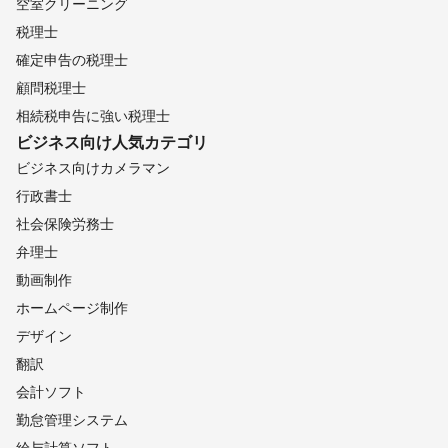
空室クリーニング
税理士
確定申告の税理士
顧問税理士
相続税申告に強い税理士
ビジネス向け
人気カテゴリ
ビジネス向けカメラマン
行政書士
社会保険労務士
弁理士
動画制作
ホームページ制作
デザイン
翻訳
会計ソフト
勤怠管理システム
給与計算ソフト