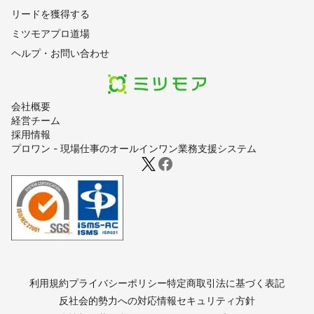
リードを獲得する
ミツモアプロ道場
ヘルプ・お問い合わせ
会社概要
経営チーム
採用情報
プロワン - 現場仕事のオールインワン業務支援システム
利用規約
プライバシーポリシー
特定商取引法に基づく表記
反社会的勢力への対応
情報セキュリティ方針