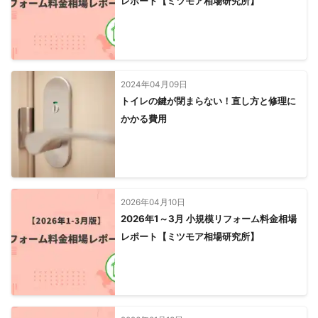
レポート【ミツモア相場研究所】
2024年04月09日
トイレの鍵が閉まらない！直し方と修理に
かかる費用
2026年04月10日
2026年1～3月 小規模リフォーム料金相場
レポート【ミツモア相場研究所】