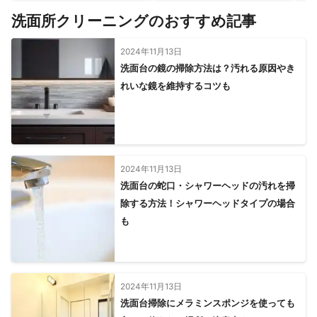
洗面所クリーニングのおすすめ記事
2024年11月13日
洗面台の鏡の掃除方法は？汚れる原因やき
れいな鏡を維持するコツも
2024年11月13日
洗面台の蛇口・シャワーヘッドの汚れを掃
除する方法！シャワーヘッドタイプの場合
も
2024年11月13日
洗面台掃除にメラミンスポンジを使っても