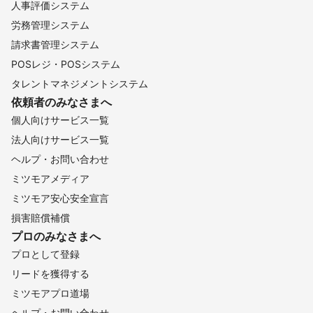
人事評価システム
労務管理システム
請求書管理システム
POSレジ・POSシステム
タレントマネジメントシステム
依頼者のみなさまへ
個人向けサービス一覧
法人向けサービス一覧
ヘルプ・お問い合わせ
ミツモアメディア
ミツモア安心安全宣言
損害賠償補償
プロのみなさまへ
プロとして登録
リードを獲得する
ミツモアプロ道場
ヘルプ・お問い合わせ