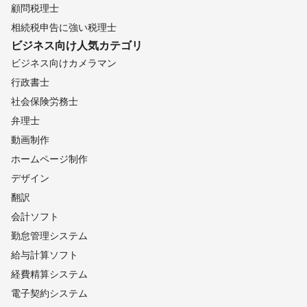
顧問税理士
相続税申告に強い税理士
ビジネス向け
人気カテゴリ
ビジネス向けカメラマン
行政書士
社会保険労務士
弁理士
動画制作
ホームページ制作
デザイン
翻訳
会計ソフト
勤怠管理システム
給与計算ソフト
経費精算システム
電子契約システム