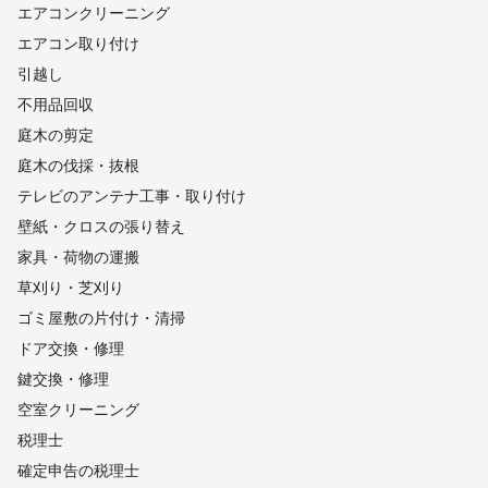
エアコンクリーニング
エアコン取り付け
引越し
不用品回収
庭木の剪定
庭木の伐採・抜根
テレビのアンテナ工事・取り付け
壁紙・クロスの張り替え
家具・荷物の運搬
草刈り・芝刈り
ゴミ屋敷の片付け・清掃
ドア交換・修理
鍵交換・修理
空室クリーニング
税理士
確定申告の税理士