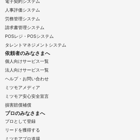
電子契約システム
人事評価システム
労務管理システム
請求書管理システム
POSレジ・POSシステム
タレントマネジメントシステム
依頼者のみなさまへ
個人向けサービス一覧
法人向けサービス一覧
ヘルプ・お問い合わせ
ミツモアメディア
ミツモア安心安全宣言
損害賠償補償
プロのみなさまへ
プロとして登録
リードを獲得する
ミツモアプロ道場