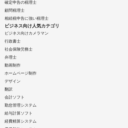
確定申告の税理士
顧問税理士
相続税申告に強い税理士
ビジネス向け
人気カテゴリ
ビジネス向けカメラマン
行政書士
社会保険労務士
弁理士
動画制作
ホームページ制作
デザイン
翻訳
会計ソフト
勤怠管理システム
給与計算ソフト
経費精算システム