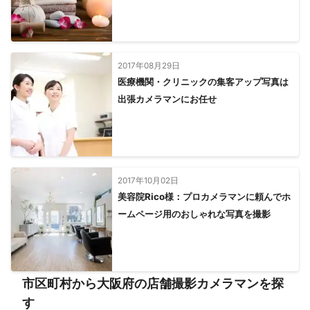
2017年08月29日
医療機関・クリニックの集客アップ写真は
出張カメラマンにお任せ
2017年10月02日
美容院Rico様：プロカメラマンに頼んでホ
ームページ用のおしゃれな写真を撮影
市区町村から大阪府の店舗撮影カメラマンを探
す