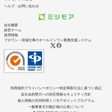
ヘルプ・お問い合わせ
会社概要
経営チーム
採用情報
プロワン - 現場仕事のオールインワン業務支援システム
利用規約
プライバシーポリシー
特定商取引法に基づく表記
反社会的勢力への対応
情報セキュリティ方針
個人情報の共同利用
ミツモアポイントプログラム
一般事業主行動計画の公表について