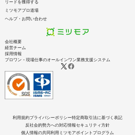
リードを獲得する
ミツモアプロ道場
ヘルプ・お問い合わせ
会社概要
経営チーム
採用情報
プロワン - 現場仕事のオールインワン業務支援システム
利用規約
プライバシーポリシー
特定商取引法に基づく表記
反社会的勢力への対応
情報セキュリティ方針
個人情報の共同利用
ミツモアポイントプログラム