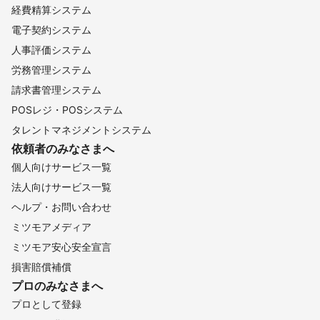
経費精算システム
電子契約システム
人事評価システム
労務管理システム
請求書管理システム
POSレジ・POSシステム
タレントマネジメントシステム
依頼者のみなさまへ
個人向けサービス一覧
法人向けサービス一覧
ヘルプ・お問い合わせ
ミツモアメディア
ミツモア安心安全宣言
損害賠償補償
プロのみなさまへ
プロとして登録