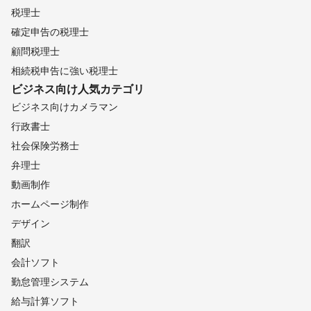
税理士
確定申告の税理士
顧問税理士
相続税申告に強い税理士
ビジネス向け
人気カテゴリ
ビジネス向けカメラマン
行政書士
社会保険労務士
弁理士
動画制作
ホームページ制作
デザイン
翻訳
会計ソフト
勤怠管理システム
給与計算ソフト