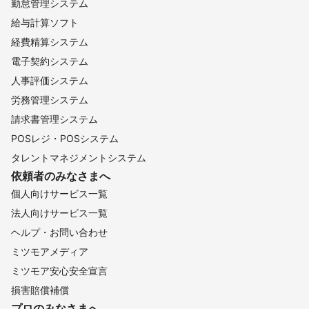
勤怠管理システム
給与計算ソフト
経費精算システム
電子契約システム
人事評価システム
労務管理システム
請求書管理システム
POSレジ・POSシステム
タレントマネジメントシステム
依頼者のみなさまへ
個人向けサービス一覧
法人向けサービス一覧
ヘルプ・お問い合わせ
ミツモアメディア
ミツモア安心安全宣言
損害賠償補償
プロのみなさまへ