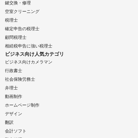
鍵交換・修理
空室クリーニング
税理士
確定申告の税理士
顧問税理士
相続税申告に強い税理士
ビジネス向け
人気カテゴリ
ビジネス向けカメラマン
行政書士
社会保険労務士
弁理士
動画制作
ホームページ制作
デザイン
翻訳
会計ソフト