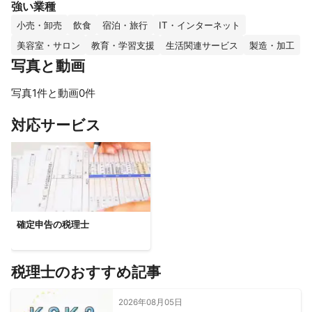
強い業種
小売・卸売
飲食
宿泊・旅行
IT・インターネット
美容室・サロン
教育・学習支援
生活関連サービス
製造・加工
写真と動画
写真1件と動画0件
対応サービス
確定申告の税理士
税理士のおすすめ記事
2026年08月05日