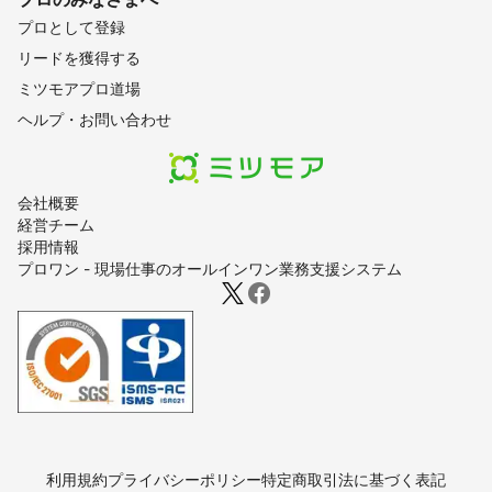
プロとして登録
リードを獲得する
ミツモアプロ道場
ヘルプ・お問い合わせ
会社概要
経営チーム
採用情報
プロワン - 現場仕事のオールインワン業務支援システム
利用規約
プライバシーポリシー
特定商取引法に基づく表記