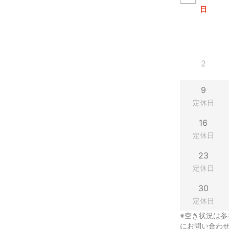
日
2
9
定休日
16
定休日
23
定休日
30
定休日
※空き状況は参
にお問い合わ