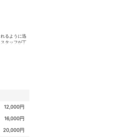
られるように迅
たスタッフが丁
を落とすので、
12,000円
16,000円
20,000円