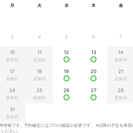
月
火
水
木
金
3
4
5
6
7
10
11
12
13
14
定休日
定休日
定休日
17
18
19
20
21
定休日
定休日
定休日
24
25
26
27
28
定休日
定休日
定休日
31
定休日
考情報です。予約確定にはプロの確認が必要です。 ※以降の予定を希望
せください。