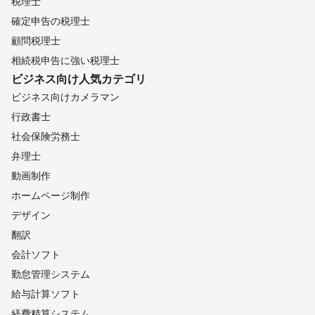
税理士
確定申告の税理士
顧問税理士
相続税申告に強い税理士
ビジネス向け
人気カテゴリ
ビジネス向けカメラマン
行政書士
社会保険労務士
弁理士
動画制作
ホームページ制作
デザイン
翻訳
会計ソフト
勤怠管理システム
給与計算ソフト
経費精算システム