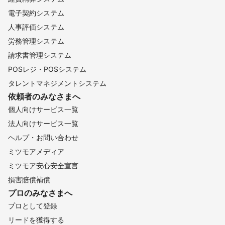
電子契約システム
人事評価システム
労務管理システム
請求書管理システム
POSレジ・POSシステム
タレントマネジメントシステム
依頼者のみなさまへ
個人向けサービス一覧
法人向けサービス一覧
ヘルプ・お問い合わせ
ミツモアメディア
ミツモア安心安全宣言
損害賠償補償
プロのみなさまへ
プロとして登録
リードを獲得する