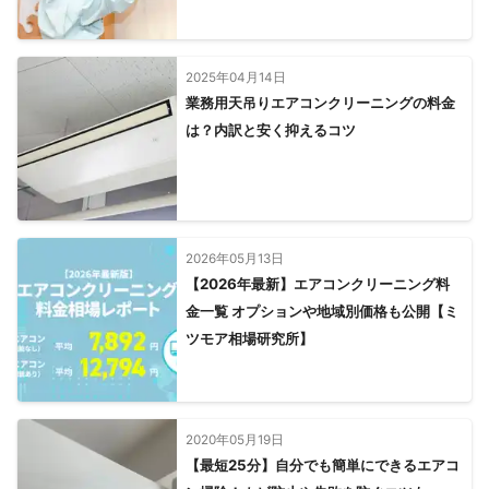
2025年04月14日
業務用天吊りエアコンクリーニングの料金
は？内訳と安く抑えるコツ
2026年05月13日
【2026年最新】エアコンクリーニング料
金一覧 オプションや地域別価格も公開【ミ
ツモア相場研究所】
2020年05月19日
【最短25分】自分でも簡単にできるエアコ