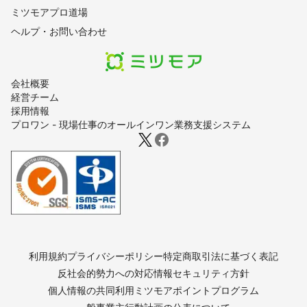
ミツモアプロ道場
ヘルプ・お問い合わせ
会社概要
経営チーム
採用情報
プロワン - 現場仕事のオールインワン業務支援システム
利用規約
プライバシーポリシー
特定商取引法に基づく表記
反社会的勢力への対応
情報セキュリティ方針
個人情報の共同利用
ミツモアポイントプログラム