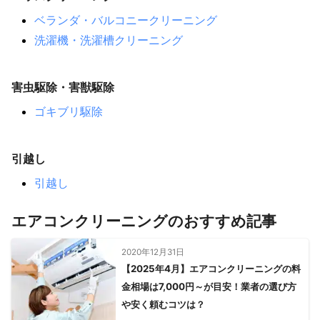
ベランダ・バルコニークリーニング
洗濯機・洗濯槽クリーニング
害虫駆除・害獣駆除
ゴキブリ駆除
引越し
引越し
エアコンクリーニングのおすすめ記事
2020年12月31日
【2025年4月】エアコンクリーニングの料
金相場は7,000円～が目安！業者の選び方
や安く頼むコツは？