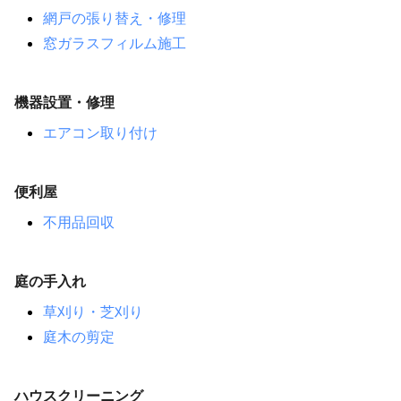
網戸の張り替え・修理
窓ガラスフィルム施工
機器設置・修理
エアコン取り付け
便利屋
不用品回収
庭の手入れ
草刈り・芝刈り
庭木の剪定
ハウスクリーニング