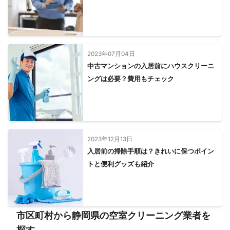
2023年07月04日
中古マンションの入居前にハウスクリーニ
ングは必要？費用もチェック
2023年12月13日
入居前の掃除手順は？きれいに保つポイン
トと便利グッズも紹介
市区町村から静岡県の空室クリーニング業者を
探す