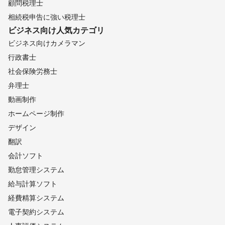
顧問税理士
相続税申告に強い税理士
ビジネス向け
人気カテゴリ
ビジネス向けカメラマン
行政書士
社会保険労務士
弁理士
動画制作
ホームページ制作
デザイン
翻訳
会計ソフト
勤怠管理システム
給与計算ソフト
経費精算システム
電子契約システム