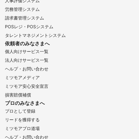
人事評価システム
労務管理システム
請求書管理システム
POSレジ・POSシステム
タレントマネジメントシステム
依頼者のみなさまへ
個人向けサービス一覧
法人向けサービス一覧
ヘルプ・お問い合わせ
ミツモアメディア
ミツモア安心安全宣言
損害賠償補償
プロのみなさまへ
プロとして登録
リードを獲得する
ミツモアプロ道場
ヘルプ・お問い合わせ