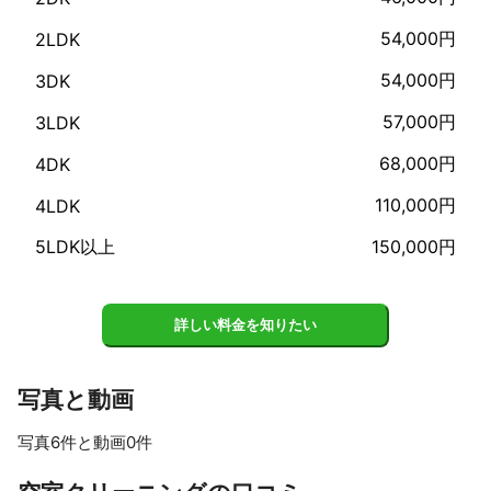
54,000円
2LDK
54,000円
3DK
57,000円
3LDK
68,000円
4DK
110,000円
4LDK
5LDK以上
150,000円
詳しい料金を知りたい
写真と動画
写真6件と動画0件
すべて見る